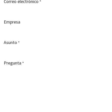
Correo electrónico
*
Empresa
Asunto
*
Pregunta
*