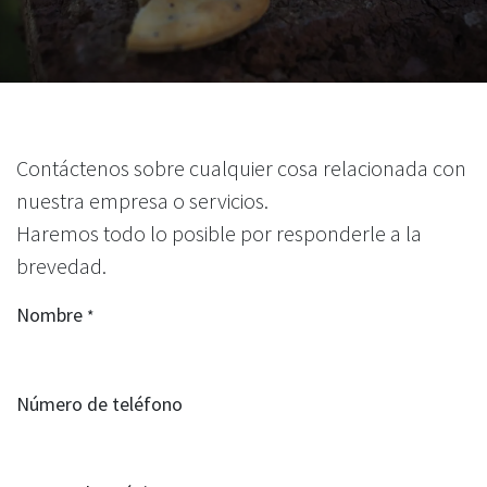
Contáctenos sobre cualquier cosa relacionada con
nuestra empresa o servicios.
Haremos todo lo posible por responderle a la
brevedad.
Nombre
*
Número de teléfono