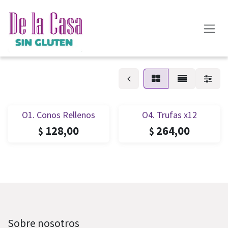
Ir al contenido
O1. Conos Rellenos
O4. Trufas x12
128,00
264,00
$
$
Sobre nosotros