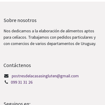
Sobre nosotros
Nos dedicamos a la elaboración de alimentos aptos
para celíacos. Trabajamos con pedidos particulares y
con comercios de varios departamentos de Uruguay.
Contáctenos
postresdelacasasingluten@gmail.com
099 31 31 26
Seguinos en: